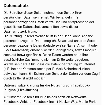
Datenschutz
Die Betreiber dieser Seiten nehmen den Schutz Ihrer
persönlichen Daten sehr ernst. Wir behandeln Ihre
personenbezogenen Daten vertraulich und entsprechend der
gesetzlichen Datenschutzvorschriften sowie dieser
Datenschutzerklärung.
Die Nutzung unserer Webseite ist in der Regel ohne Angabe
personenbezogener Daten möglich. Soweit auf unseren Seiten
personenbezogene Daten (beispielsweise Name, Anschrift oder
E-Mail-Adressen) erhoben werden, erfolgt dies, soweit möglich,
stets auf freiwilliger Basis. Diese Daten werden ohne Ihre
ausdrückliche Zustimmung nicht an Dritte weitergegeben.
Wir weisen darauf hin, dass die Datenübertragung im Internet
(z.B. bei der Kommunikation per E-Mail) Sicherheitslücken
aufweisen kann. Ein lückenloser Schutz der Daten vor dem Zugriff
durch Dritte ist nicht möglich.
Datenschutzerklärung für die Nutzung von Facebook-
Plugins (Like-Button)
Auf unseren Seiten sind Plugins des sozialen Netzwerks
Facebook, Anbieter Facebook Inc., 1 Hacker Way, Menlo Park,