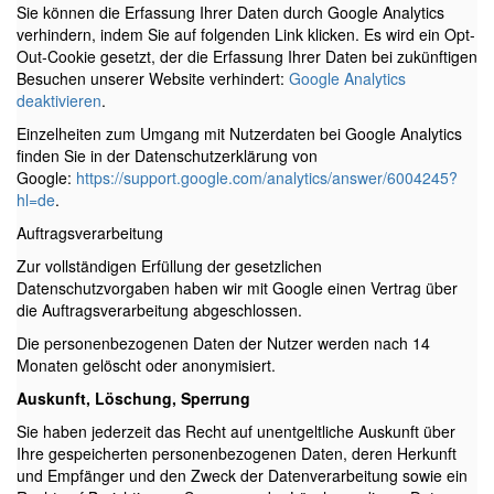
Sie können die Erfassung Ihrer Daten durch Google Analytics
verhindern, indem Sie auf folgenden Link klicken. Es wird ein Opt-
Out-Cookie gesetzt, der die Erfassung Ihrer Daten bei zukünftigen
Besuchen unserer Website verhindert:
Google Analytics
deaktivieren
.
Einzelheiten zum Umgang mit Nutzerdaten bei Google Analytics
finden Sie in der Datenschutzerklärung von
Google:
https://support.google.com/analytics/answer/6004245?
hl=de
.
Auftragsverarbeitung
Zur vollständigen Erfüllung der gesetzlichen
Datenschutzvorgaben haben wir mit Google einen Vertrag über
die Auftragsverarbeitung abgeschlossen.
Die personenbezogenen Daten der Nutzer werden nach 14
Monaten gelöscht oder anonymisiert.
Auskunft, Löschung, Sperrung
Sie haben jederzeit das Recht auf unentgeltliche Auskunft über
Ihre gespeicherten personenbezogenen Daten, deren Herkunft
und Empfänger und den Zweck der Datenverarbeitung sowie ein