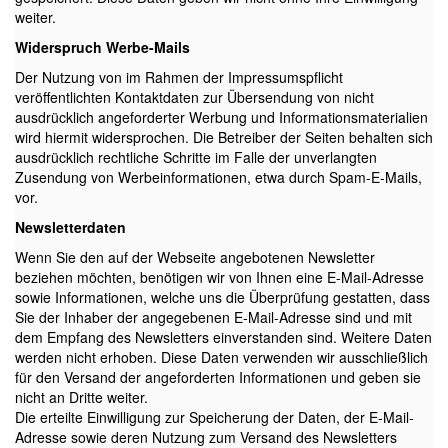
weiter.
Widerspruch Werbe-Mails
Der Nutzung von im Rahmen der Impressumspflicht
veröffentlichten Kontaktdaten zur Übersendung von nicht
ausdrücklich angeforderter Werbung und Informationsmaterialien
wird hiermit widersprochen. Die Betreiber der Seiten behalten sich
ausdrücklich rechtliche Schritte im Falle der unverlangten
Zusendung von Werbeinformationen, etwa durch Spam-E-Mails,
vor.
Newsletterdaten
Wenn Sie den auf der Webseite angebotenen Newsletter
beziehen möchten, benötigen wir von Ihnen eine E-Mail-Adresse
sowie Informationen, welche uns die Überprüfung gestatten, dass
Sie der Inhaber der angegebenen E-Mail-Adresse sind und mit
dem Empfang des Newsletters einverstanden sind. Weitere Daten
werden nicht erhoben. Diese Daten verwenden wir ausschließlich
für den Versand der angeforderten Informationen und geben sie
nicht an Dritte weiter.
Die erteilte Einwilligung zur Speicherung der Daten, der E-Mail-
Adresse sowie deren Nutzung zum Versand des Newsletters