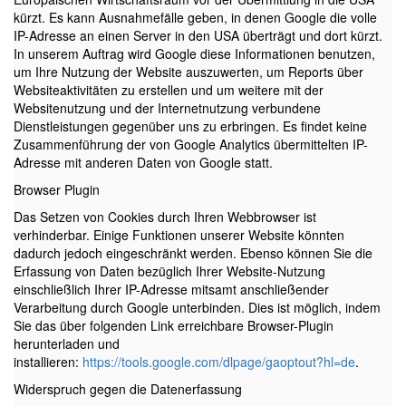
kürzt. Es kann Ausnahmefälle geben, in denen Google die volle
IP-Adresse an einen Server in den USA überträgt und dort kürzt.
In unserem Auftrag wird Google diese Informationen benutzen,
um Ihre Nutzung der Website auszuwerten, um Reports über
Websiteaktivitäten zu erstellen und um weitere mit der
Websitenutzung und der Internetnutzung verbundene
Dienstleistungen gegenüber uns zu erbringen. Es findet keine
Zusammenführung der von Google Analytics übermittelten IP-
Adresse mit anderen Daten von Google statt.
Browser Plugin
Das Setzen von Cookies durch Ihren Webbrowser ist
verhinderbar. Einige Funktionen unserer Website könnten
dadurch jedoch eingeschränkt werden. Ebenso können Sie die
Erfassung von Daten bezüglich Ihrer Website-Nutzung
einschließlich Ihrer IP-Adresse mitsamt anschließender
Verarbeitung durch Google unterbinden. Dies ist möglich, indem
Sie das über folgenden Link erreichbare Browser-Plugin
herunterladen und
installieren:
https://tools.google.com/dlpage/gaoptout?hl=de
.
Widerspruch gegen die Datenerfassung