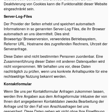
Deaktivierung von Cookies kann die Funktionalität dieser Website
eingeschränkt sein.
Server-Log-Files
Der Provider der Seiten erhebt und speichert automatisch
Informationen in so genannten Server-Log Files, die Ihr Browser
automatisch an uns übermittelt. Dies sind:
Browsertyp/ Browserversion, verwendetes Betriebssystem,
Referrer URL, Hostname des zugreifenden Rechners, Uhrzeit der
Serveranfrage.
Diese Daten sind nicht bestimmten Personen zuordenbar. Eine
Zusammenführung dieser Daten mit anderen Datenquellen wird
nicht vorgenommen. Wir behalten uns vor, diese Daten
nachträglich zu prüfen, wenn uns konkrete Anhaltspunkte für eine
rechtswidrige Nutzung bekannt werden.
Kontaktformular
Wenn Sie uns per Kontaktformular Anfragen zukommen lassen,
werden Ihre Angaben aus dem Anfrageformular inklusive der von
Ihnen dort angegebenen Kontaktdaten zwecks Bearbeitung der
Anfrage und für den Fall von Anschlussfragen bei uns
gespeichert. Diese Daten geben wir nicht ohne Ihre Einwilligung