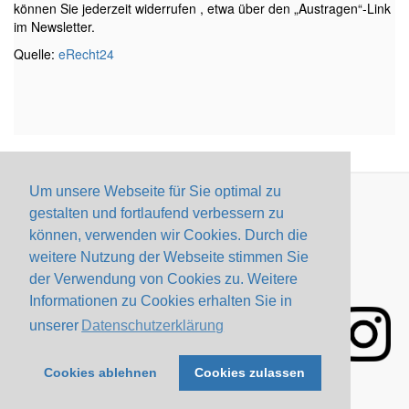
können Sie jederzeit widerrufen , etwa über den „Austragen“-Link
im Newsletter.
Quelle:
eRecht24
Um unsere Webseite für Sie optimal zu
gestalten und fortlaufend verbessern zu
Impressum
Datenschutzerklärung
Webmail
können, verwenden wir Cookies. Durch die
Konfiguration
Kontakt
weitere Nutzung der Webseite stimmen Sie
der Verwendung von Cookies zu. Weitere
Informationen zu Cookies erhalten Sie in
unserer
Datenschutzerklärung
Cookies ablehnen
Cookies zulassen