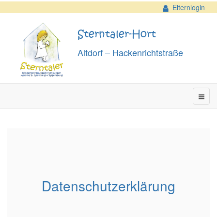
Elternlogin
Sterntaler-Hort
Altdorf – Hackenrichtstraße
Datenschutzerklärung